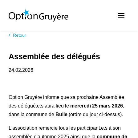
Retour
Assemblée des délégués
24.02.2026
Option Gruyère informe que sa prochaine Assemblée
des délégué.e.s aura lieu le
mercredi 25 mars 2026
,
dans la commune de
Bulle
(ordre du jour ci-dessus).
L'association remercie tous les participant.e.s à son
assemblée d'automne 2025 ainsi que la
commune de